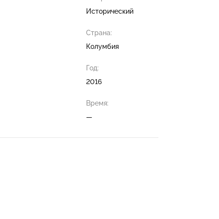
Исторический
Страна:
Колумбия
Год:
2016
Время:
—