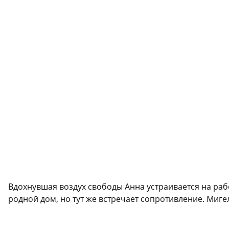
Вдохнувшая воздух свободы Анна устраивается на раб
родной дом, но тут же встречает сопротивление. Миге