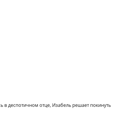
сь в деспотичном отце, Изабель решает покинуть