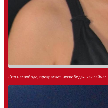
«Это несвобода, прекрасная несвобода»: как сейчас