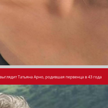
 выглядит Татьяна Арно, родившая первенца в 43 года