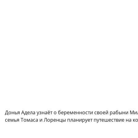
Донья Адела узнаёт о беременности своей рабыни Мил
семья Томаса и Лоренцы планирует путешествие на ко