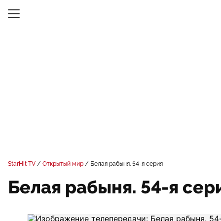
StarHit TV
Открытый мир
Белая рабыня. 54-я серия
Белая рабыня. 54-я сер