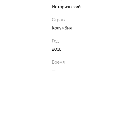
Исторический
Страна:
Колумбия
Год:
2016
Время:
—