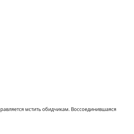
тправляется мстить обидчикам. Воссоединившаяся