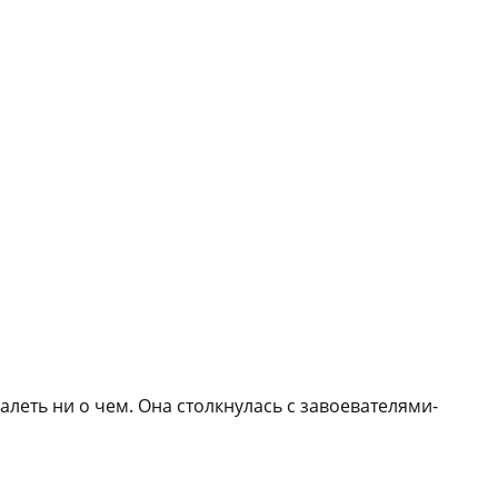
алеть ни о чем. Она столкнулась с завоевателями-