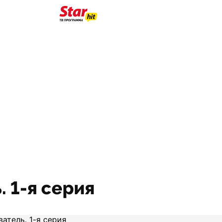
. 1-я серия