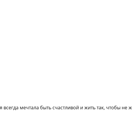
 всегда мечтала быть счастливой и жить так, чтобы не ж