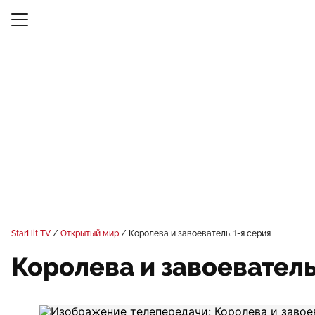
StarHit TV
Открытый мир
Королева и завоеватель. 1-я серия
Королева и завоеватель