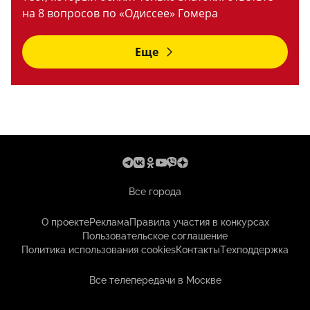
на 8 вопросов по «Одиссее» Гомера
Еще
Все города
О проекте
Реклама
Правила участия в конкурсах
Пользовательское соглашение
Политика использования cookies
Контакты
Техподдержка
Все телепередачи в Москве