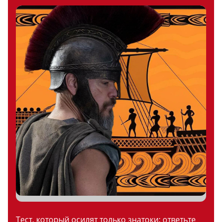
Тест, который осилят только знатоки: ответьте