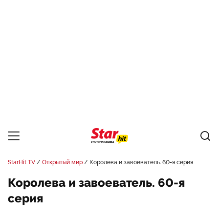
StarHit TV
Открытый мир
Королева и завоеватель. 60-я серия
Королева и завоеватель. 60-я
серия