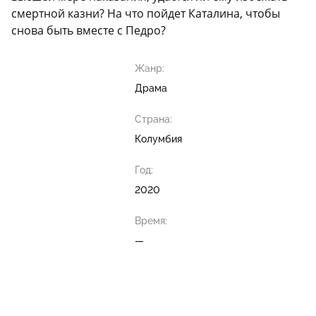
смертной казни? На что пойдет Каталина, чтобы
снова быть вместе с Педро?
Жанр:
Драма
Страна:
Колумбия
Год:
2020
Время:
—