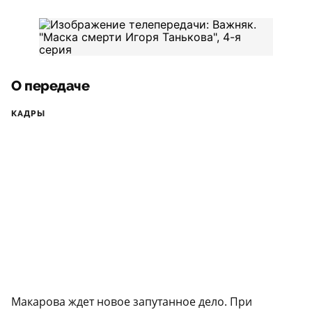
О передаче
КАДРЫ
Макарова ждет новое запутанное дело. При