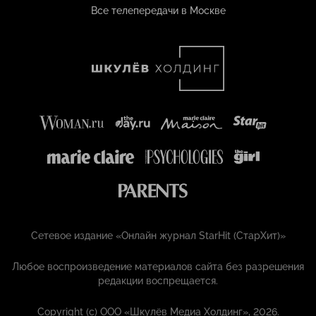
Все телепередачи в Москве
Сетевое издание «Онлайн журнал StarHit (СтарХит)»
Любое воспроизведение материалов сайта без разрешения
редакции воспрещается.
Copyright (с) ООО «Шкулёв Медиа Холдинг», 2026.