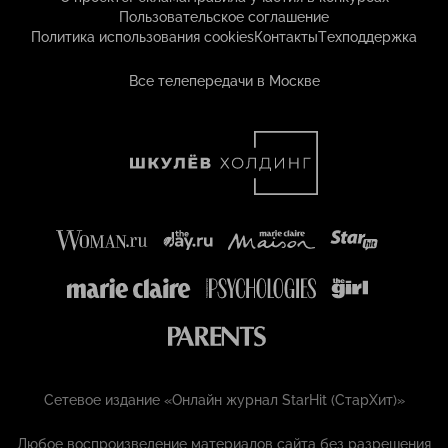
Пользовательское соглашение
Политика использования cookies
Контакты
Техподдержка
Все телепередачи в Москве
Сетевое издание «Онлайн журнал StarHit (СтарХит)»
Любое воспроизведение материалов сайта без разрешения