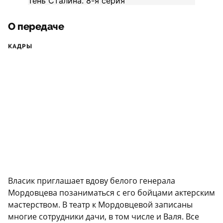
О передаче
КАДРЫ
Власик приглашает вдову белого генерала
Мордовцева позаниматься с его бойцами актерским
мастерством. В театр к Мордовцевой записаны
многие сотрудники дачи, в том числе и Валя. Все