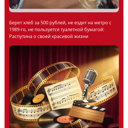
Берет хлеб за 500 рублей, не ездит на метро с
1989-го, не пользуется туалетной бумагой:
Распутина о своей красивой жизни