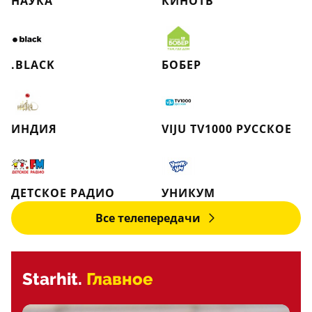
НАУКА
КИНОТВ
.BLACK
БОБЕР
ИНДИЯ
VIJU TV1000 РУССКОЕ
ДЕТСКОЕ РАДИО
УНИКУМ
Все телепередачи
Starhit.
Главное