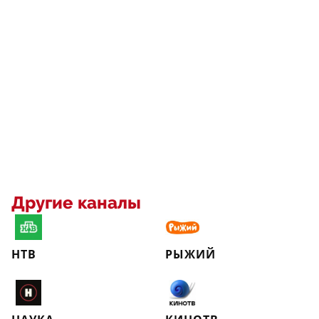
Другие каналы
НТВ
РЫЖИЙ