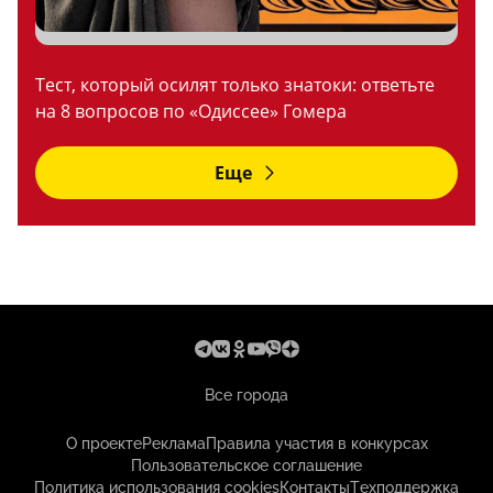
Тест, который осилят только знатоки: ответьте
на 8 вопросов по «Одиссее» Гомера
Еще
Все города
О проекте
Реклама
Правила участия в конкурсах
Пользовательское соглашение
Политика использования cookies
Контакты
Техподдержка