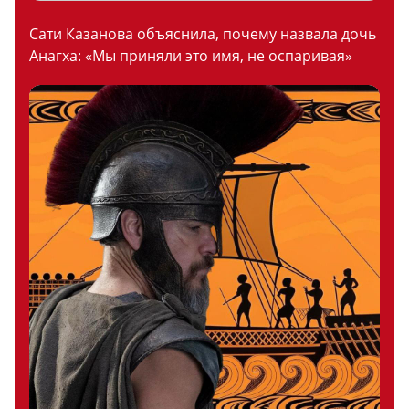
Сати Казанова объяснила, почему назвала дочь
Анагха: «Мы приняли это имя, не оспаривая»