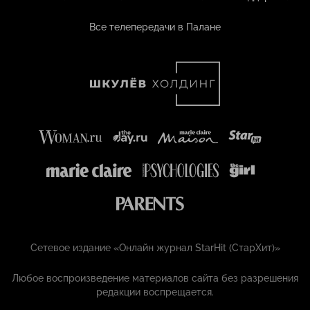
Все телепередачи в Палане
Сетевое издание «Онлайн журнал StarHit (СтарХит)»
Любое воспроизведение материалов сайта без разрешения
редакции воспрещается.