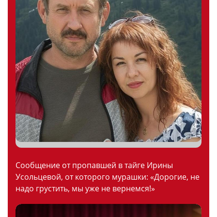
Сообщение от пропавшей в тайге Ирины
Усольцевой, от которого мурашки: «Дорогие, не
надо грустить, мы уже не вернемся!»