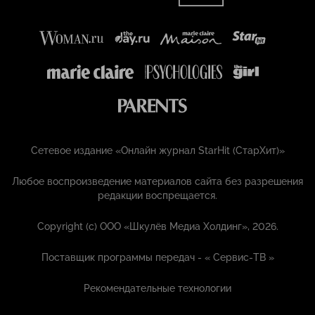
Сетевое издание «Онлайн журнал StarHit (СтарХит)»
Любое воспроизведение материалов сайта без разрешения
редакции воспрещается.
Copyright (с) ООО «Шкулёв Медиа Холдинг», 2026.
Поставщик программы передач - «
Сервис-ТВ
»
Рекомендательные технологии