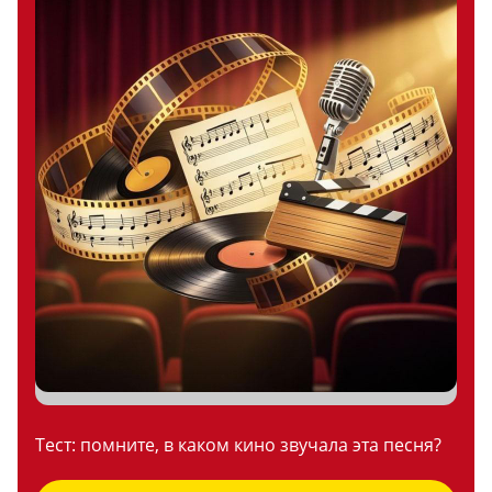
Тест: помните, в каком кино звучала эта песня?