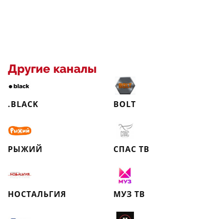
Другие каналы
.BLACK
BOLT
РЫЖИЙ
СПАС ТВ
НОСТАЛЬГИЯ
МУЗ ТВ