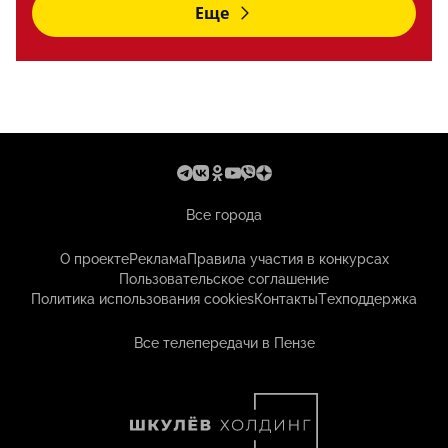
Еще
Все города
О проекте
Реклама
Правила участия в конкурсах
Пользовательское соглашение
Политика использования cookies
Контакты
Техподдержка
Все телепередачи в Пензе