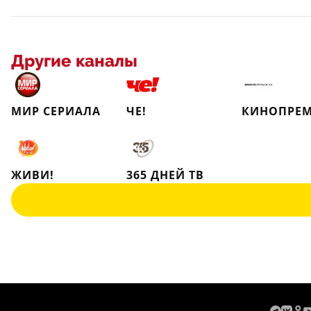
Другие каналы
МИР СЕРИАЛА
ЧЕ!
КИНОПРЕМ
ЖИВИ!
365 ДНЕЙ ТВ