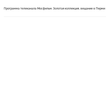
Программа телеканала Мосфильм. Золотая коллекция, вещание в Перми