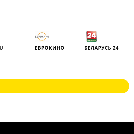
RU
ЕВРОКИНО
БЕЛАРУСЬ 24