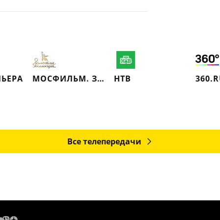
ЬЕРА
МОСФИЛЬМ. ЗОЛОТАЯ КОЛЛЕКЦИЯ
НТВ
360.
Все телепередачи