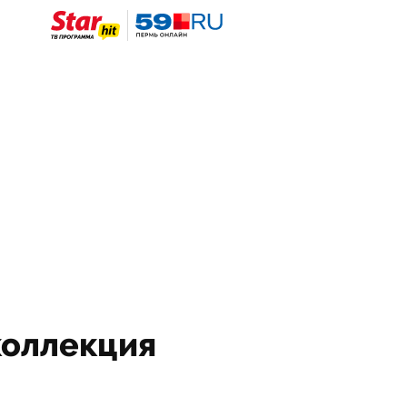
коллекция