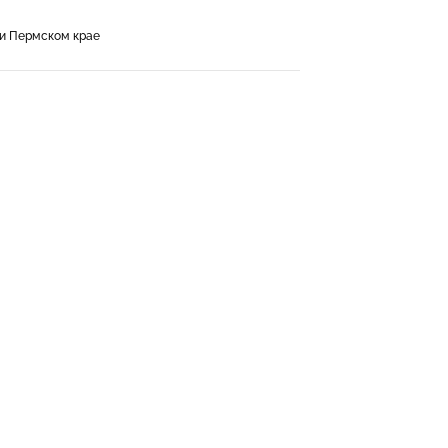
 и Пермском крае