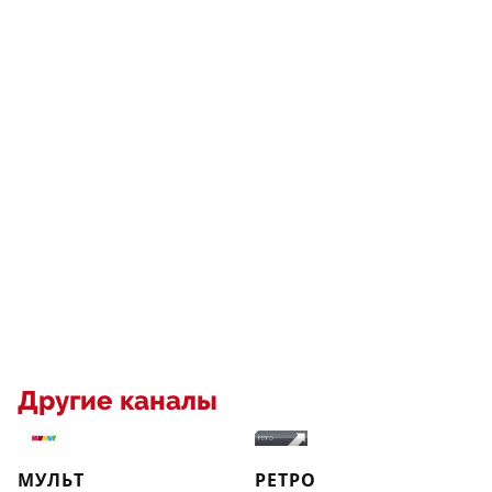
Другие каналы
МУЛЬТ
РЕТРО