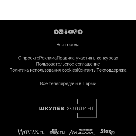
Все города
О проекте
Реклама
Правила участия в конкурсах
Пользовательское соглашение
Политика использования cookies
Контакты
Техподдержка
Все телепередачи в Перми