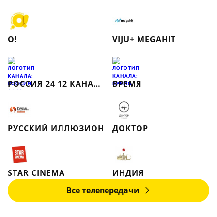
О!
VIJU+ MEGAHIT
РОССИЯ 24 12 КАНАЛ РИК (ПЕРМЬ)
ВРЕМЯ
РУССКИЙ ИЛЛЮЗИОН
ДОКТОР
STAR CINEMA
ИНДИЯ
Все телепередачи