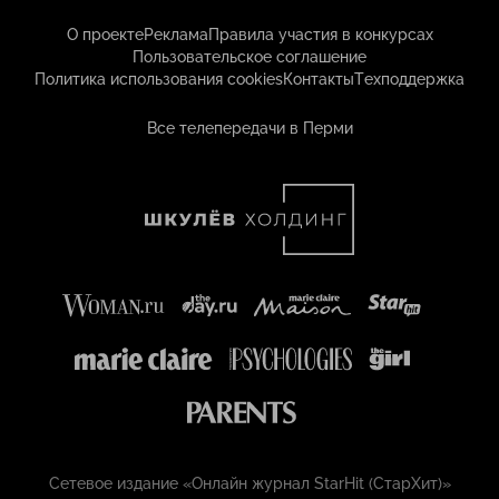
О проекте
Реклама
Правила участия в конкурсах
Пользовательское соглашение
Политика использования cookies
Контакты
Техподдержка
Все телепередачи в Перми
Сетевое издание «Онлайн журнал StarHit (СтарХит)»