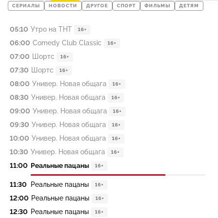
СЕРИАЛЫ
НОВОСТИ
ДРУГОЕ
СПОРТ
ФИЛЬМЫ
ДЕТЯМ
05:10
Утро на ТНТ
16+
06:00
Comedy Club Classic
16+
07:00
Шортс
16+
07:30
Шортс
16+
08:00
Универ. Новая общага
16+
08:30
Универ. Новая общага
16+
09:00
Универ. Новая общага
16+
09:30
Универ. Новая общага
16+
10:00
Универ. Новая общага
16+
10:30
Универ. Новая общага
16+
11:00
Реальные пацаны
16+
11:30
Реальные пацаны
16+
12:00
Реальные пацаны
16+
12:30
Реальные пацаны
16+