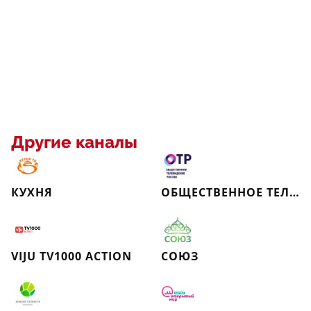
Другие каналы
КУХНЯ
ОБЩЕСТВЕННОЕ ТЕЛЕВИДЕНИЕ РОССИИ
VIJU TV1000 ACTION
СОЮЗ