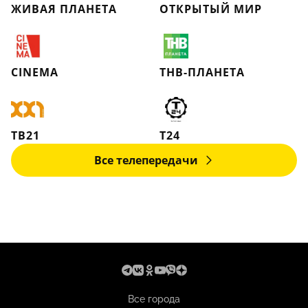
ЖИВАЯ ПЛАНЕТА
ОТКРЫТЫЙ МИР
CINEMA
ТНВ-ПЛАНЕТА
ТВ21
Т24
Все телепередачи
Все города