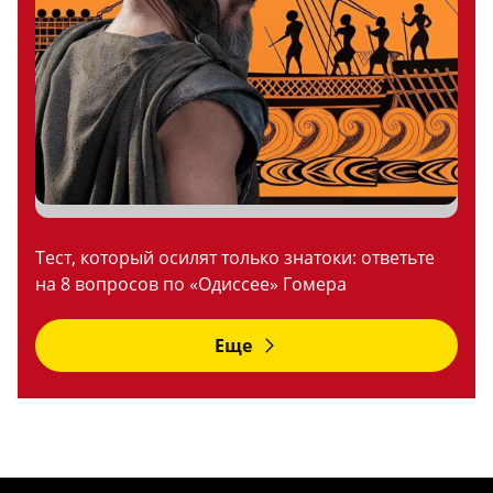
Тест, который осилят только знатоки: ответьте
на 8 вопросов по «Одиссее» Гомера
Еще