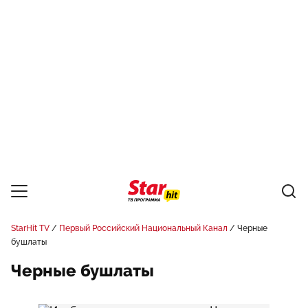
StarHit TV
Первый Российский Национальный Канал
Черные
бушлаты
Черные бушлаты