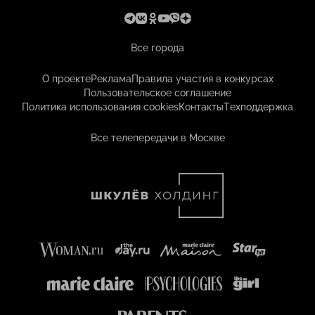
Все города
О проекте
Реклама
Правила участия в конкурсах
Пользовательское соглашение
Политика использования cookies
Контакты
Техподдержка
Все телепередачи в Москве