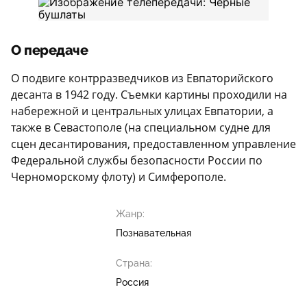
О передаче
О подвиге контрразведчиков из Евпаторийского
десанта в 1942 году. Съемки картины проходили на
набережной и центральных улицах Евпатории, а
также в Севастополе (на специальном судне для
сцен десантирования, предоставленном управление
Федеральной службы безопасности России по
Черноморскому флоту) и Симферополе.
Жанр:
Познавательная
Страна:
Россия