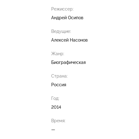
Режиссер:
Андрей Осипов
Ведущие:
Алексей Насонов
Жанр:
Биографическая
Страна:
Россия
Год:
2014
Время:
—