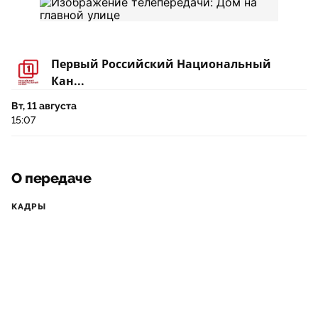
Первый Российский Национальный
Кан...
Вт, 11 августа
15:07
О передаче
КАДРЫ