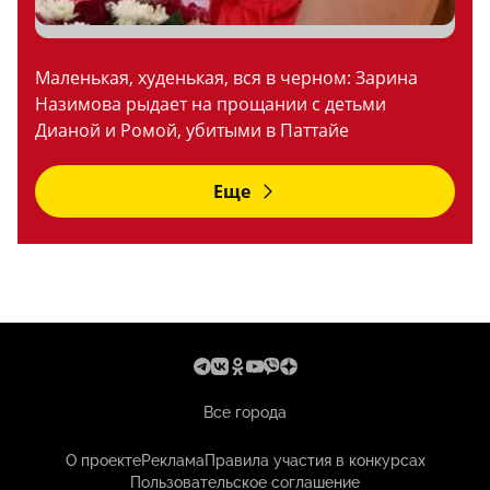
Маленькая, худенькая, вся в черном: Зарина
Назимова рыдает на прощании с детьми
Дианой и Ромой, убитыми в Паттайе
Еще
Все города
О проекте
Реклама
Правила участия в конкурсах
Пользовательское соглашение