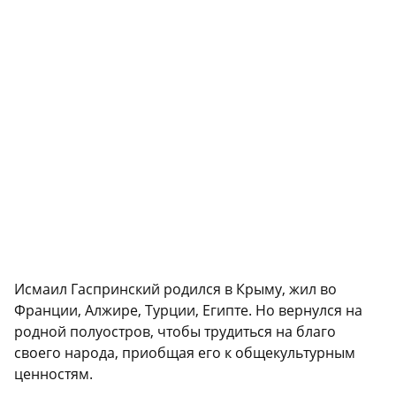
Исмаил Гаспринский родился в Крыму, жил во
Франции, Алжире, Турции, Египте. Но вернулся на
родной полуостров, чтобы трудиться на благо
своего народа, приобщая его к общекультурным
ценностям.