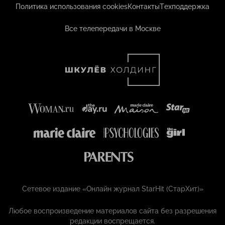
Политика использования cookies
Контакты
Техподдержка
Все телепередачи в Москве
Сетевое издание «Онлайн журнал StarHit (СтарХит)»
Любое воспроизведение материалов сайта без разрешения
редакции воспрещается.