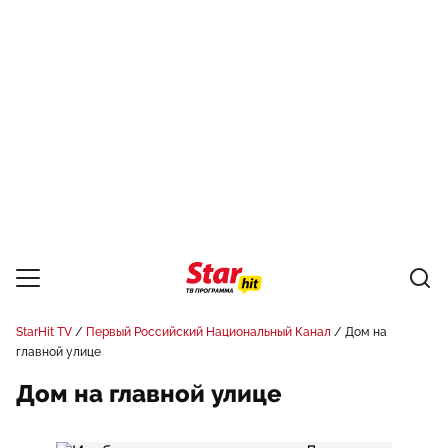
StarHit TV
Первый Российский Национальный Канал
Дом на
главной улице
Дом на главной улице