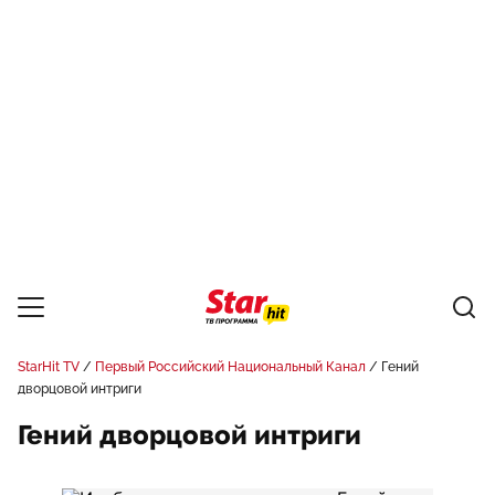
StarHit TV
Первый Российский Национальный Канал
Гений
дворцовой интриги
Гений дворцовой интриги