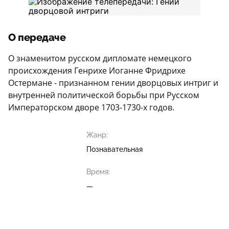
О передаче
О знаменитом русском дипломате немецкого
происхождения Генрихе Иоганне Фридрихе
Остермане - признанном гении дворцовых интриг и
внутренней политической борьбы при Русском
Императорском дворе 1703-1730-х годов.
Жанр:
Познавательная
Время:
—