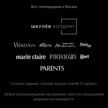
Все телепередачи в Москве
Сетевое издание «Онлайн журнал StarHit (СтарХит)»
Любое воспроизведение материалов сайта без разрешения
редакции воспрещается.