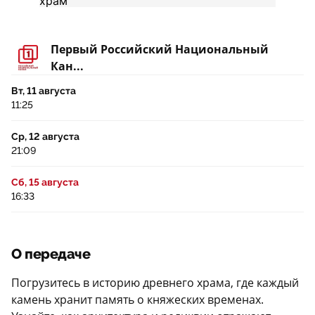
Первый Российский Национальный
Кан...
Вт, 11 августа
11:25
Ср, 12 августа
21:09
Сб, 15 августа
16:33
О передаче
Погрузитесь в историю древнего храма, где каждый
камень хранит память о княжеских временах.