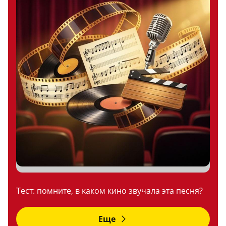
Тест: помните, в каком кино звучала эта песня?
Еще