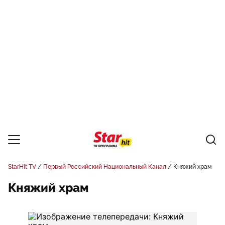
StarHit TV
Первый Российский Национальный Канал
Княжий храм
Княжий храм