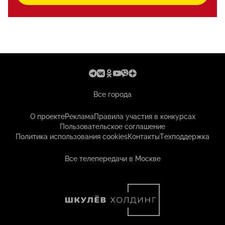
Все города
О проекте
Реклама
Правила участия в конкурсах
Пользовательское соглашение
Политика использования cookies
Контакты
Техподдержка
Все телепередачи в Москве