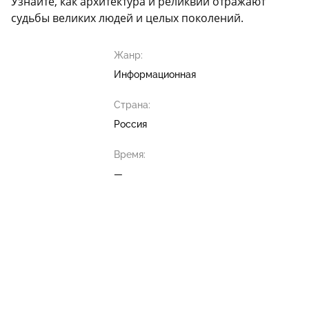
Узнайте, как архитектура и реликвии отражают
судьбы великих людей и целых поколений.
Жанр:
Информационная
Страна:
Россия
Время:
—