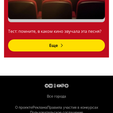
Тест: помните, в каком кино звучала эта песня?
Еще
Все города
О проекте
Реклама
Правила участия в конкурсах
Пользовательское соглашение