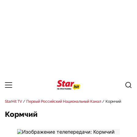
StarHit TV
Первый Российский Национальный Канал
Кормчий
Кормчий