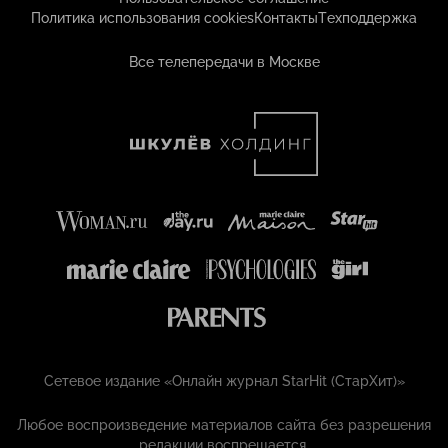
Политика использования cookies
Контакты
Техподдержка
Все телепередачи в Москве
Сетевое издание «Онлайн журнал StarHit (СтарХит)»
Любое воспроизведение материалов сайта без разрешения
редакции воспрещается.