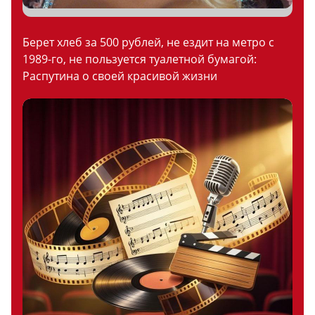
Берет хлеб за 500 рублей, не ездит на метро с
1989-го, не пользуется туалетной бумагой:
Распутина о своей красивой жизни