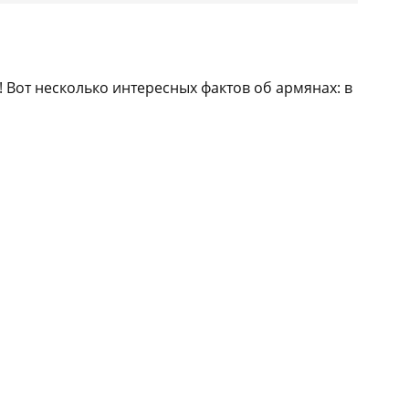
 Вот несколько интересных фактов об армянах: в