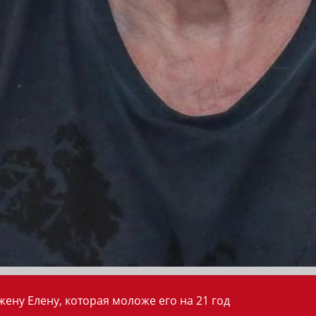
ену Елену, которая моложе его на 21 год