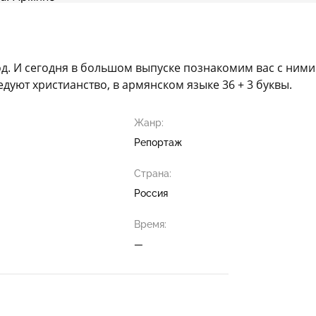
д. И сегодня в большом выпуске познакомим вас с ними!
уют христианство, в армянском языке 36 + 3 буквы.
Жанр:
Репортаж
Страна:
Россия
Время:
—