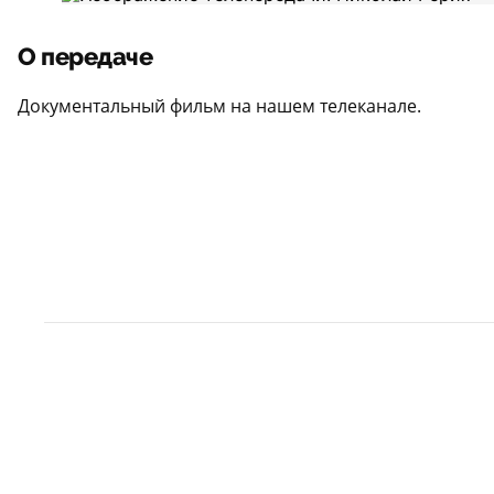
О передаче
Документальный фильм на нашем телеканале.