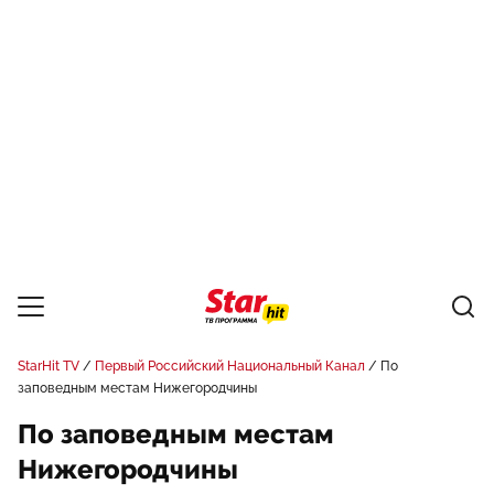
StarHit TV
Первый Российский Национальный Канал
По
заповедным местам Нижегородчины
По заповедным местам
Нижегородчины