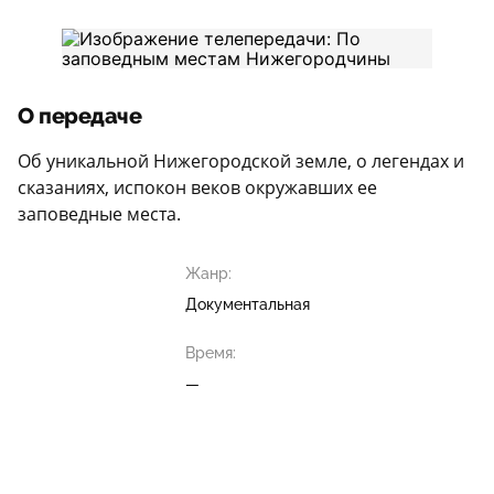
О передаче
Об уникальной Нижегородской земле, о легендах и
сказаниях, испокон веков окружавших ее
заповедные места.
Жанр:
Документальная
Время:
—