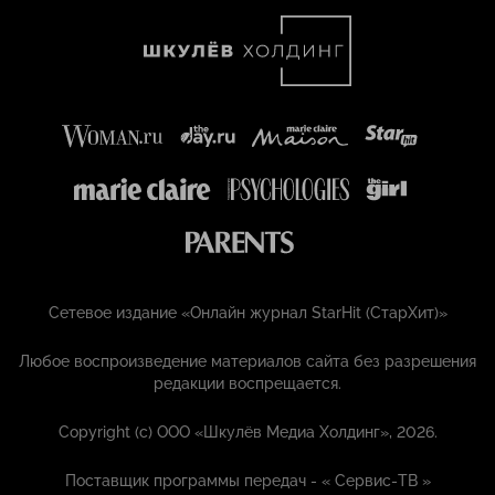
Сетевое издание «Онлайн журнал StarHit (СтарХит)»
Любое воспроизведение материалов сайта без разрешения
редакции воспрещается.
Copyright (с) ООО «Шкулёв Медиа Холдинг», 2026.
Поставщик программы передач - «
Сервис-ТВ
»