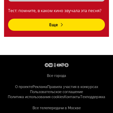
Тест: помните, в каком кино звучала эта песня?
Еще
Все города
О проекте
Реклама
Правила участия в конкурсах
Пользовательское соглашение
Политика использования cookies
Контакты
Техподдержка
Все телепередачи в Москве