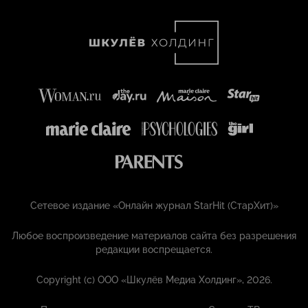
Сетевое издание «Онлайн журнал StarHit (СтарХит)»
Любое воспроизведение материалов сайта без разрешения
редакции воспрещается.
Copyright (с) ООО «Шкулёв Медиа Холдинг», 2026.