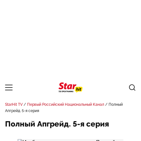
StarHit TV
Первый Российский Национальный Канал
Полный
Апгрейд. 5-я серия
Полный Апгрейд. 5-я серия