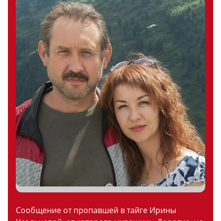
Сообщение от пропавшей в тайге Ирины