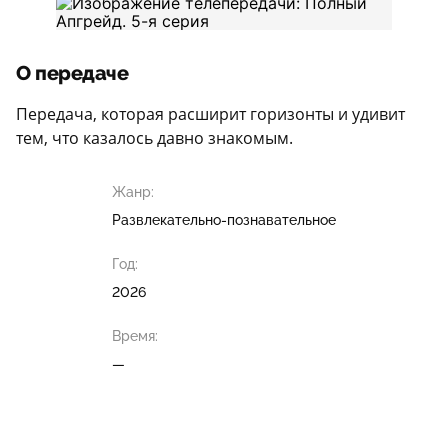
О передаче
Передача, которая расширит горизонты и удивит
тем, что казалось давно знакомым.
Жанр:
Развлекательно-познавательное
Год:
2026
Время:
—