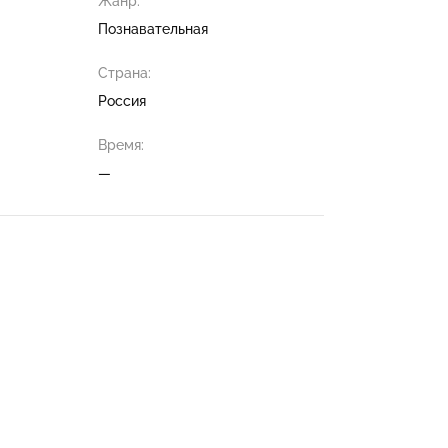
Жанр:
Познавательная
Страна:
Россия
Время:
—