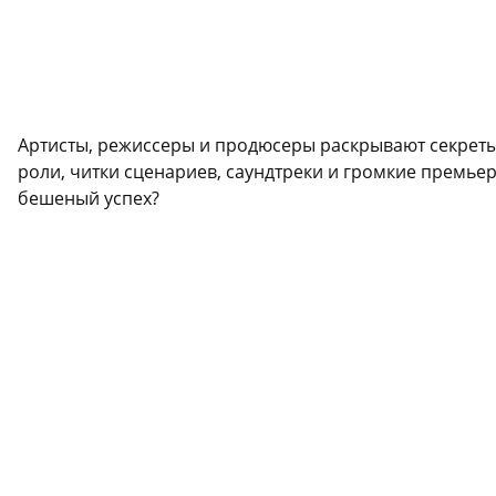
Артисты, режиссеры и продюсеры раскрывают секреты
роли, читки сценариев, саундтреки и громкие премьер
бешеный успех?