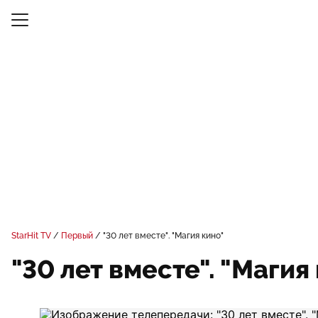
StarHit TV
Первый
"30 лет вместе". "Магия кино"
"30 лет вместе". "Магия