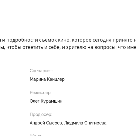
 и подробности съемок кино, которое сегодня принято 
ы, чтобы ответить и себе, и зрителю на вопросы: что и
Сценарист:
Марина Канцлер
Режиссер:
Олег Курамшин
Продюсер:
Андрей Сысоев
Людмила Снигирева