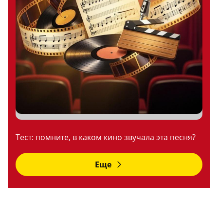
Тест: помните, в каком кино звучала эта песня?
Еще