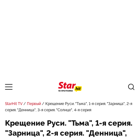
StarHit TV
Первый
Крещение Руси. "Тьма", 1-я серия. "Зарница", 2-я
серия. "Денница", 3-я серия. "Солнце", 4-я серия
Крещение Руси. "Тьма", 1-я серия.
"Зарница", 2-я серия. "Денница",