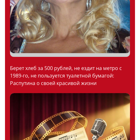
Берет хлеб за 500 рублей, не ездит на метро с
1989-го, не пользуется туалетной бумагой:
Распутина о своей красивой жизни