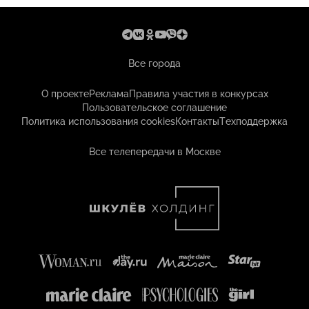
Все города
О проекте
Реклама
Правила участия в конкурсах
Пользовательское соглашение
Политика использования cookies
Контакты
Техподдержка
Все телепередачи в Москве