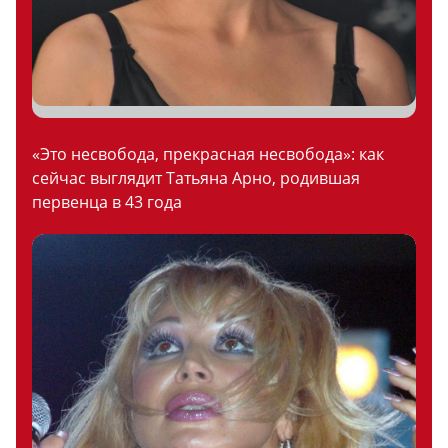
«Это несвобода, прекрасная несвобода»: как
сейчас выглядит Татьяна Арно, родившая
первенца в 43 года