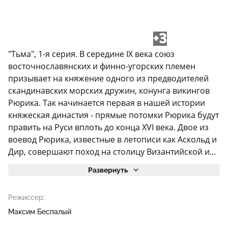
+3
"Тьма", 1-я серия. В середине IX века союз
восточнославянских и финно-угорских племен
призывает на княжение одного из предводителей
скандинавских морских дружин, конунга викингов
Рюрика. Так начинается первая в нашей истории
княжеская династия - прямые потомки Рюрика будут
править на Руси вплоть до конца XVI века. Двое из
воевод Рюрика, известные в летописи как Аскольд и
Дир, совершают поход на столицу Византийской и...
Развернуть
Режиссер:
Максим Беспалый