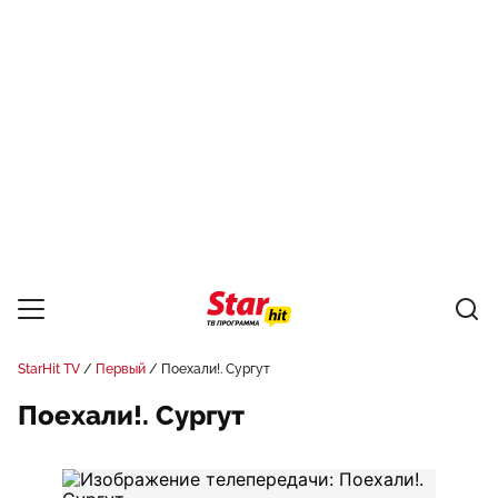
StarHit TV
Первый
Поехали!. Сургут
Поехали!. Сургут