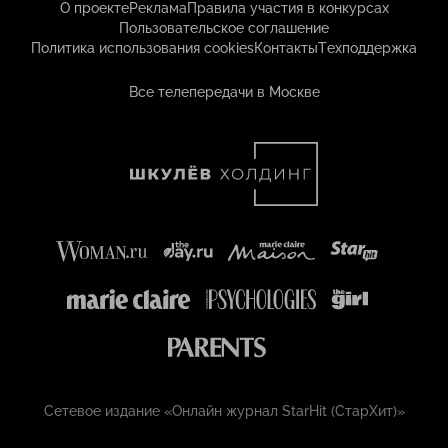
О проекте
Реклама
Правила участия в конкурсах
Пользовательское соглашение
Политика использования cookies
Контакты
Техподдержка
Все телепередачи в Москве
Сетевое издание «Онлайн журнал StarHit (СтарХит)»