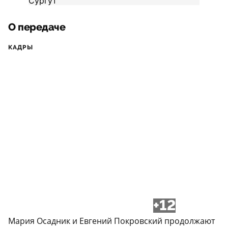
О передаче
КАДРЫ
+12
Мария Осадник и Евгений Покровский продолжают