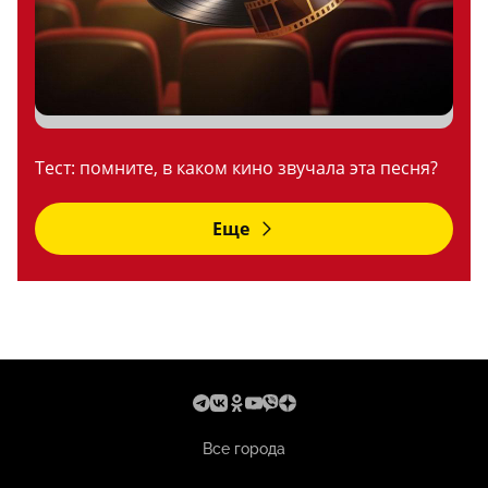
Тест: помните, в каком кино звучала эта песня?
Еще
Все города