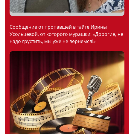
Сообщение от пропавшей в тайге Ирины
Усольцевой, от которого мурашки: «Дорогие, не
надо грустить, мы уже не вернемся!»