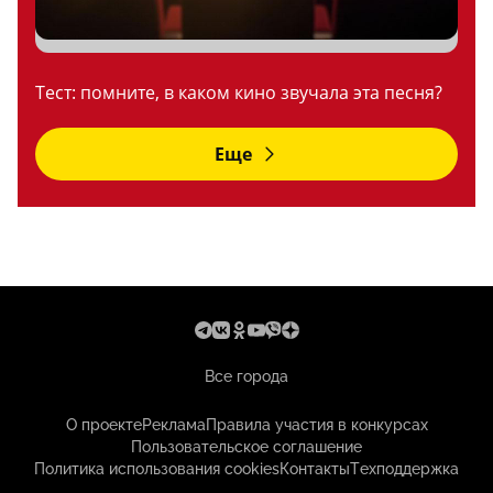
Тест: помните, в каком кино звучала эта песня?
Еще
Все города
О проекте
Реклама
Правила участия в конкурсах
Пользовательское соглашение
Политика использования cookies
Контакты
Техподдержка