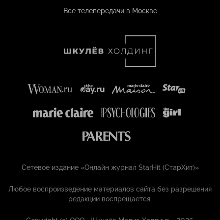
Все телепередачи в Москве
Сетевое издание «Онлайн журнал StarHit (СтарХит)»
Любое воспроизведение материалов сайта без разрешения
редакции воспрещается.