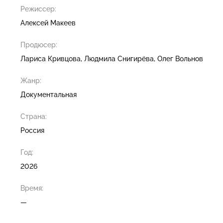
Режиссер:
Алексей Макеев
Продюсер:
Лариса Кривцова
Людмила Снигирёва
Олег Вольнов
Жанр:
Документальная
Страна:
Россия
Год:
2026
Время:
—