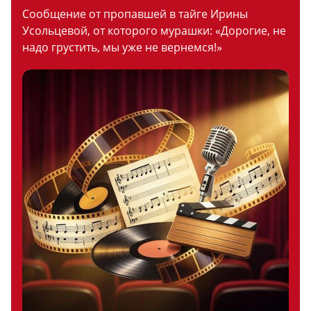
Сообщение от пропавшей в тайге Ирины
Усольцевой, от которого мурашки: «Дорогие, не
надо грустить, мы уже не вернемся!»