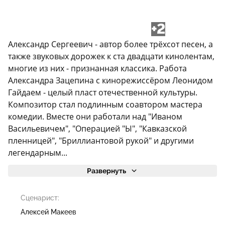
+2
Александр Сергеевич - автор более трёхсот песен, а
также звуковых дорожек к ста двадцати кинолентам,
многие из них - признанная классика. Работа
Александра Зацепина с кинорежиссёром Леонидом
Гайдаем - целый пласт отечественной культуры.
Композитор стал подлинным соавтором мастера
комедии. Вместе они работали над "Иваном
Васильевичем", "Операцией "Ы", "Кавказской
пленницей", "Бриллиантовой рукой" и другими
легендарным...
Развернуть
Сценарист:
Алексей Макеев