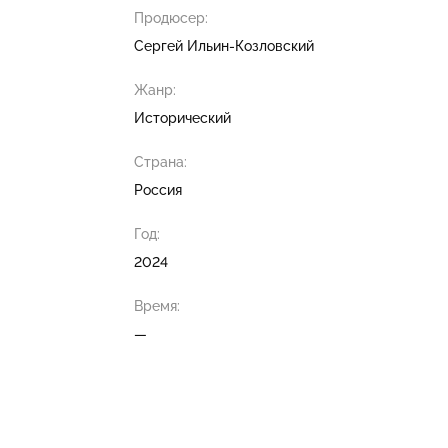
Продюсер:
Сергей Ильин-Козловский
Жанр:
Исторический
Страна:
Россия
Год:
2024
Время:
—