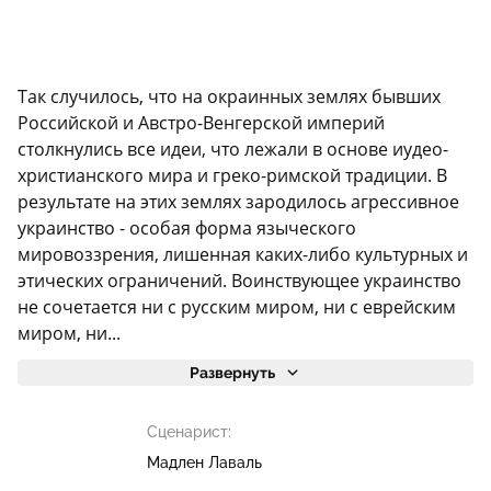
Так случилось, что на окраинных землях бывших
Российской и Австро-Венгерской империй
столкнулись все идеи, что лежали в основе иудео-
христианского мира и греко-римской традиции. В
результате на этих землях зародилось агрессивное
украинство - особая форма языческого
мировоззрения, лишенная каких-либо культурных и
этических ограничений. Воинствующее украинство
не сочетается ни с русским миром, ни с еврейским
миром, ни...
Развернуть
Сценарист:
Мадлен Лаваль