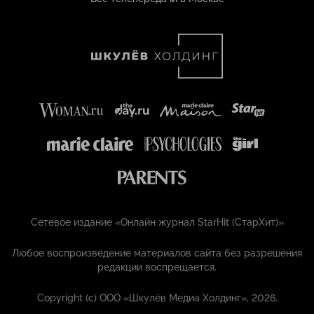
Сетевое издание «Онлайн журнал StarHit (СтарХит)»
Любое воспроизведение материалов сайта без разрешения
редакции воспрещается.
Copyright (с) ООО «Шкулёв Медиа Холдинг», 2026.