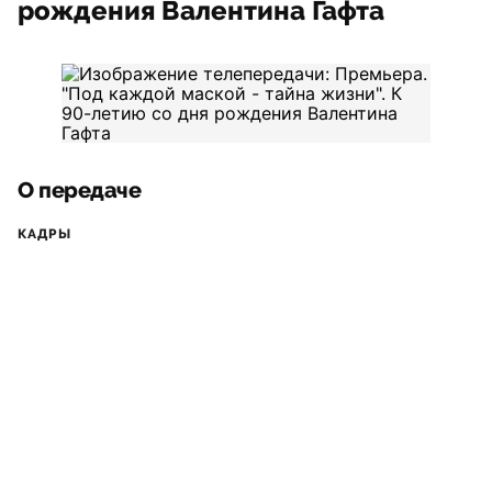
рождения Валентина Гафта
О передаче
КАДРЫ