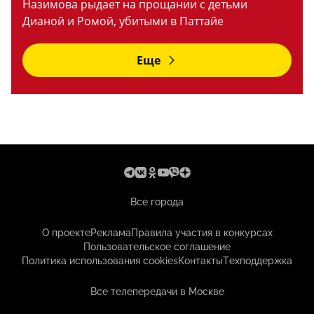
Назимова рыдает на прощании с детьми
Дианой и Ромой, убитыми в Паттайе
Еще
Все города
О проекте
Реклама
Правила участия в конкурсах
Пользовательское соглашение
Политика использования cookies
Контакты
Техподдержка
Все телепередачи в Москве