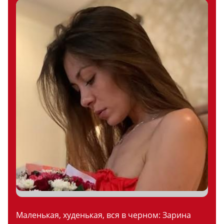
Маленькая, худенькая, вся в черном: Зарина