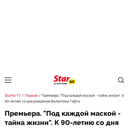
StarHit TV
Первый
Премьера. "Под каждой маской - тайна жизни". К
90-летию со дня рождения Валентина Гафта
Премьера. "Под каждой маской -
тайна жизни". К 90-летию со дня