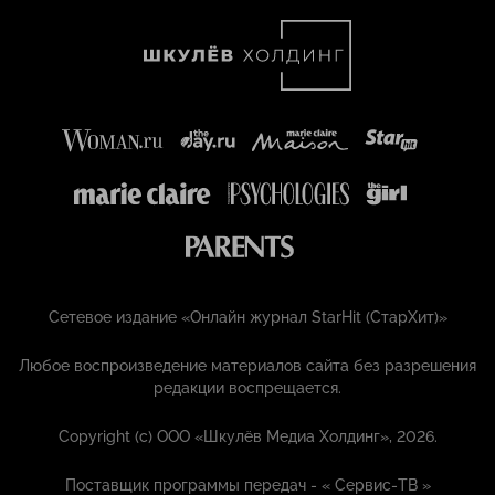
Сетевое издание «Онлайн журнал StarHit (СтарХит)»
Любое воспроизведение материалов сайта без разрешения
редакции воспрещается.
Copyright (с) ООО «Шкулёв Медиа Холдинг», 2026.
Поставщик программы передач - «
Сервис-ТВ
»