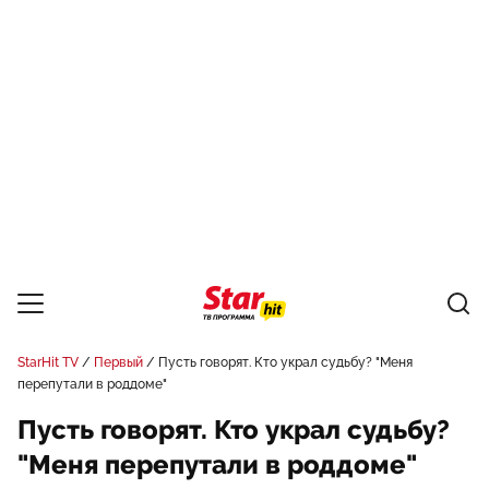
StarHit TV
Первый
Пусть говорят. Кто украл судьбу? "Меня
перепутали в роддоме"
Пусть говорят. Кто украл судьбу?
"Меня перепутали в роддоме"