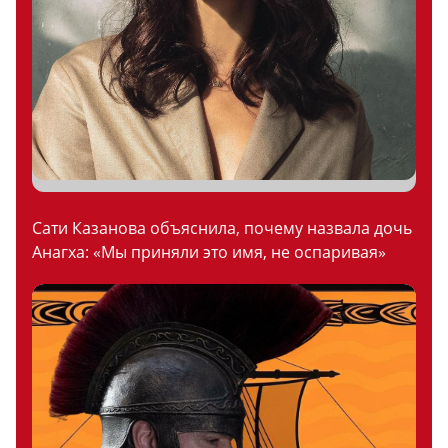
Сати Казанова объяснила, почему назвала дочь
Анагха: «Мы приняли это имя, не оспаривая»