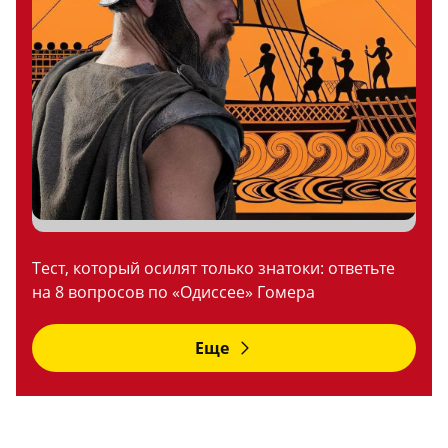
Тест, который осилят только знатоки: ответьте
на 8 вопросов по «Одиссее» Гомера
Еще