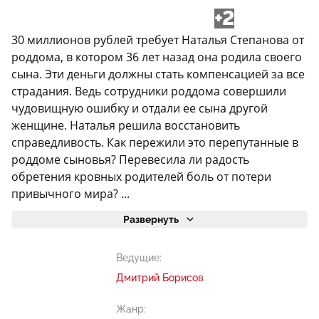
+2
30 миллионов рублей требует Наталья Степанова от
роддома, в котором 36 лет назад она родила своего
сына. Эти деньги должны стать компенсацией за все
страдания. Ведь сотрудники роддома совершили
чудовищную ошибку и отдали ее сына другой
женщине. Наталья решила восстановить
справедливость. Как пережили это перепутанные в
роддоме сыновья? Перевесила ли радость
обретения кровных родителей боль от потери
привычного мира? ...
Развернуть
Ведущие:
Дмитрий Борисов
Жанр: