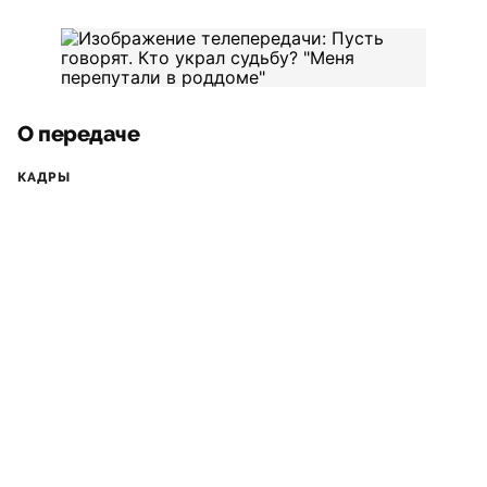
О передаче
КАДРЫ