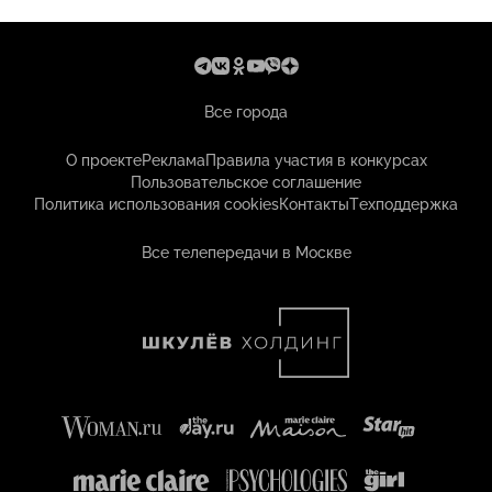
Все города
О проекте
Реклама
Правила участия в конкурсах
Пользовательское соглашение
Политика использования cookies
Контакты
Техподдержка
Все телепередачи в Москве