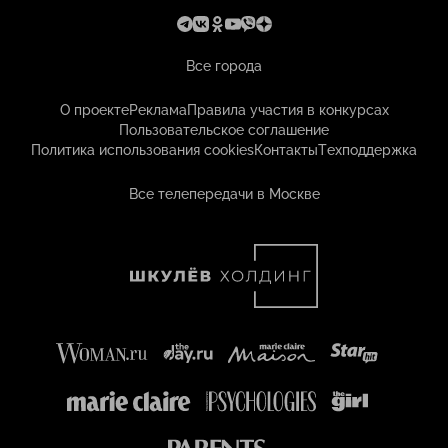
Все города
О проекте
Реклама
Правила участия в конкурсах
Пользовательское соглашение
Политика использования cookies
Контакты
Техподдержка
Все телепередачи в Москве