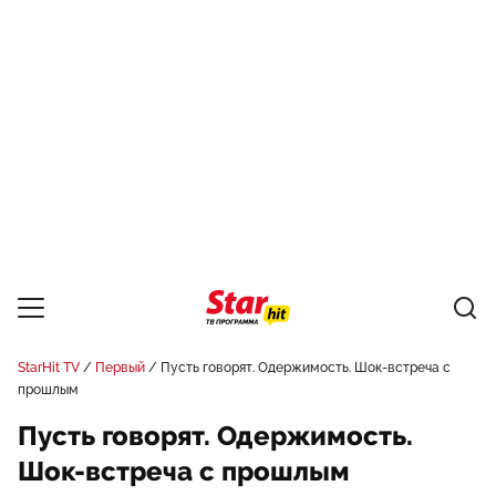
StarHit TV
Первый
Пусть говорят. Одержимость. Шок-встреча с
прошлым
Пусть говорят. Одержимость.
Шок-встреча с прошлым