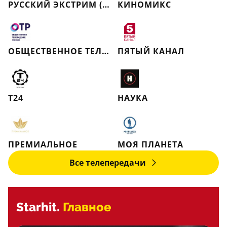
РУССКИЙ ЭКСТРИМ (РЕТРО)
КИНОМИКС
ОБЩЕСТВЕННОЕ ТЕЛЕВИДЕНИЕ РОССИИ
ПЯТЫЙ КАНАЛ
Т24
НАУКА
ПРЕМИАЛЬНОЕ
МОЯ ПЛАНЕТА
Все телепередачи
Starhit.
Главное