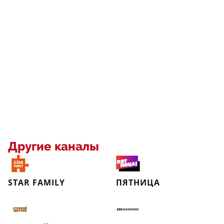
Другие каналы
STAR FAMILY
ПЯТНИЦА