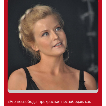
«Это несвобода, прекрасная несвобода»: как