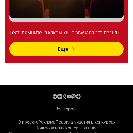
Тест: помните, в каком кино звучала эта песня?
Еще
Все города
О проекте
Реклама
Правила участия в конкурсах
Пользовательское соглашение