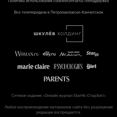
Политика использования cookies
Контакты
Техподдержка
Все телепередачи в Петропавловске-Камчатском
Сетевое издание «Онлайн журнал StarHit (СтарХит)»
Любое воспроизведение материалов сайта без разрешения
редакции воспрещается.