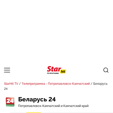
StarHit TV
Телепрограмма - Петропавловск-Камчатский
Беларусь
24
Беларусь 24
Петропавловск-Камчатский и Камчатский край