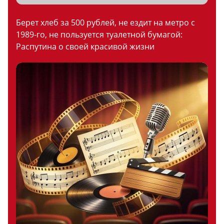
Берет хлеб за 500 рублей, не ездит на метро с
1989-го, не пользуется туалетной бумагой:
Распутина о своей красивой жизни