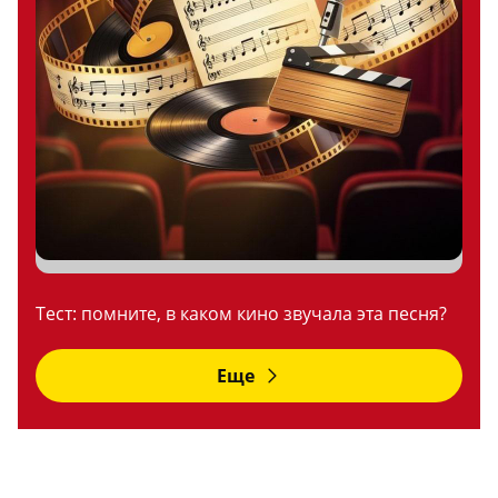
Тест: помните, в каком кино звучала эта песня?
Еще