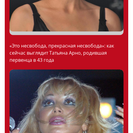
«Это несвобода, прекрасная несвобода»: как
сейчас выглядит Татьяна Арно, родившая
первенца в 43 года