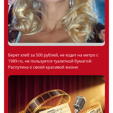
Берет хлеб за 500 рублей, не ездит на метро с
1989-го, не пользуется туалетной бумагой:
Распутина о своей красивой жизни