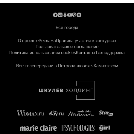
Все города
О проекте
Реклама
Правила участия в конкурсах
Пользовательское соглашение
Политика использования cookies
Контакты
Техподдержка
Все телепередачи в Петропавловске-Камчатском