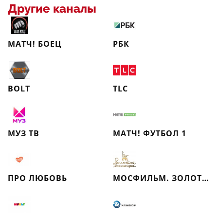
Другие каналы
МАТЧ! БОЕЦ
РБК
BOLT
TLC
МУЗ ТВ
МАТЧ! ФУТБОЛ 1
ПРО ЛЮБОВЬ
МОСФИЛЬМ. ЗОЛОТАЯ КОЛЛЕКЦИЯ