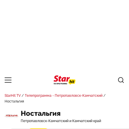
StarHit TV
Телепрограмма - Петропавловск-Камчатский
Ностальгия
Ностальгия
Петропавловск-Камчатский и Камчатский край