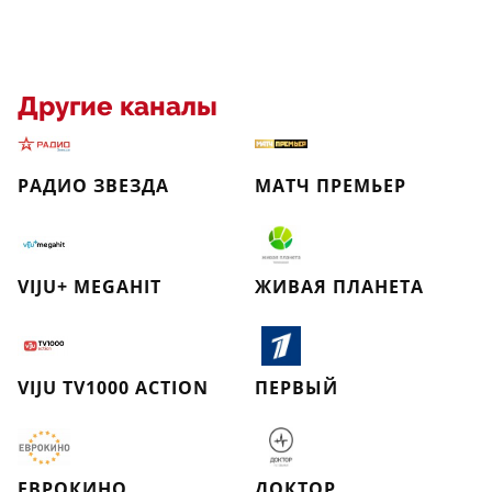
Другие каналы
РАДИО ЗВЕЗДА
МАТЧ ПРЕМЬЕР
VIJU+ MEGAHIT
ЖИВАЯ ПЛАНЕТА
VIJU TV1000 ACTION
ПЕРВЫЙ
ЕВРОКИНО
ДОКТОР