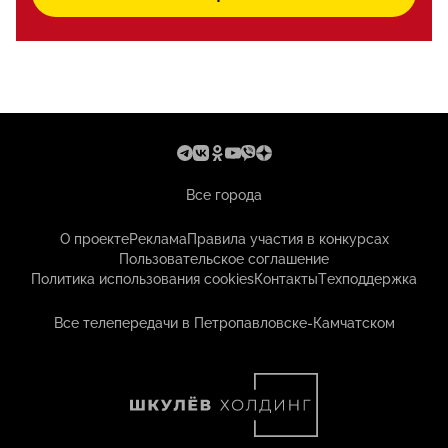
Все города
О проекте
Реклама
Правила участия в конкурсах
Пользовательское соглашение
Политика использования cookies
Контакты
Техподдержка
Все телепередачи в Петропавловске-Камчатском