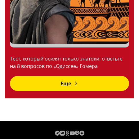
Тест, который осилят только знатоки: ответьте
на 8 вопросов по «Одиссее» Гомера
Еще