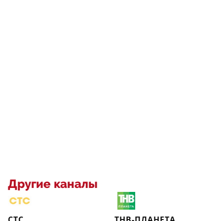
Другие каналы
СТС
ТНВ-ПЛАНЕТА