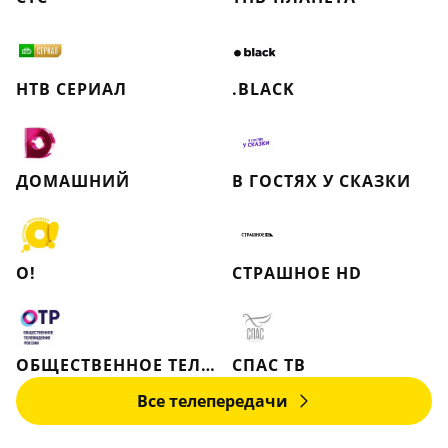
НТВ СЕРИАЛ
.BLACK
ДОМАШНИЙ
В ГОСТЯХ У СКАЗКИ
О!
СТРАШНОЕ HD
ОБЩЕСТВЕННОЕ ТЕЛЕВИДЕНИЕ РОССИИ
СПАС ТВ
Все телепередачи