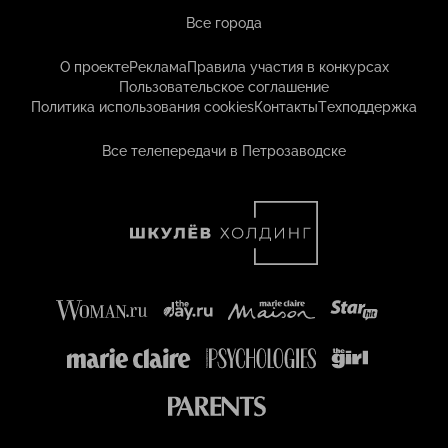
Все города
О проекте
Реклама
Правила участия в конкурсах
Пользовательское соглашение
Политика использования cookies
Контакты
Техподдержка
Все телепередачи в Петрозаводске