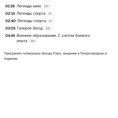
01:35
Легенды кино
12+
02:15
Легенды спорта
6+
02:40
Легенды спорта
6+
03:05
Галерея Звезд
12+
04:45
Военное образование. С учетом боевого
опыта
16+
Программа телеканала Звезда Плюс, вещание в Петрозаводске и
Карелии