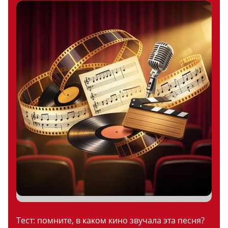
Тест: помните, в каком кино звучала эта песня?