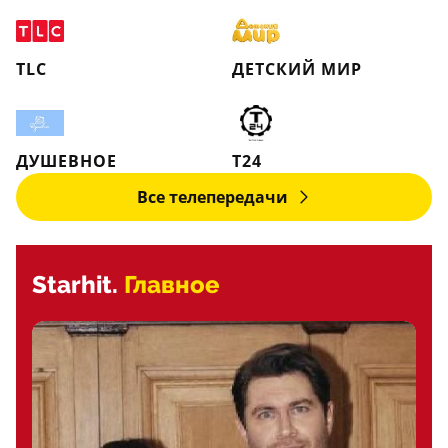
TLC
ДЕТСКИЙ МИР
ДУШЕВНОЕ
Т24
Все телепередачи
Starhit.
Главное