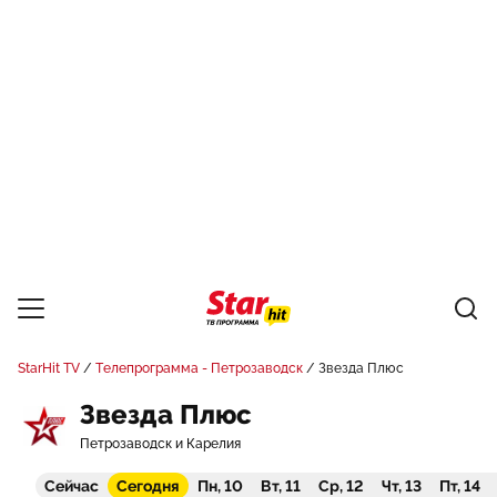
StarHit TV
Телепрограмма - Петрозаводск
Звезда Плюс
Звезда Плюс
Петрозаводск и Карелия
Сейчас
Сегодня
Пн, 10
Вт, 11
Ср, 12
Чт, 13
Пт, 14