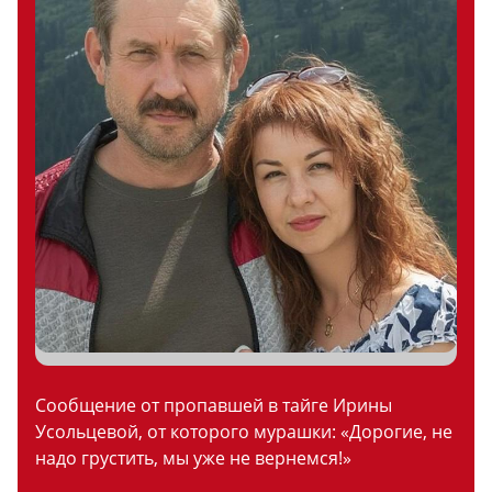
Сообщение от пропавшей в тайге Ирины
Усольцевой, от которого мурашки: «Дорогие, не
надо грустить, мы уже не вернемся!»