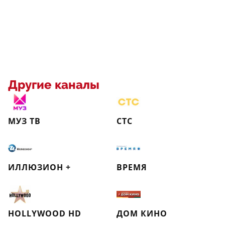
Другие каналы
МУЗ ТВ
СТС
ИЛЛЮЗИОН +
ВРЕМЯ
HOLLYWOOD HD
ДОМ КИНО