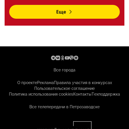
Еще
Все города
О проекте
Реклама
Правила участия в конкурсах
Пользовательское соглашение
Политика использования cookies
Контакты
Техподдержка
Все телепередачи в Петрозаводске