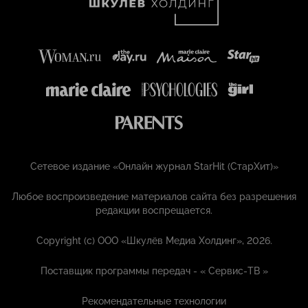
Сетевое издание «Онлайн журнал StarHit (СтарХит)»
Любое воспроизведение материалов сайта без разрешения
редакции воспрещается.
Copyright (с) ООО «Шкулёв Медиа Холдинг», 2026.
Поставщик программы передач - «
Сервис-ТВ
»
Рекомендательные технологии