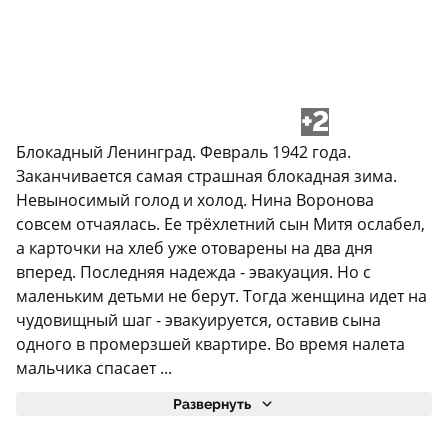
+2
Блокадный Ленинград. Февраль 1942 года.
Заканчивается самая страшная блокадная зима.
Невыносимый голод и холод. Нина Воронова
совсем отчаялась. Ее трёхлетний сын Митя ослабел,
а карточки на хлеб уже отоварены на два дня
вперед. Последняя надежда - эвакуация. Но с
маленьким детьми не берут. Тогда женщина идет на
чудовищный шаг - эвакуируется, оставив сына
одного в промерзшей квартире. Во время налета
мальчика спасает ...
Развернуть