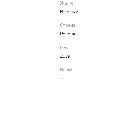
Жанр:
Военный
Страна:
Россия
Год:
2019
Время:
—