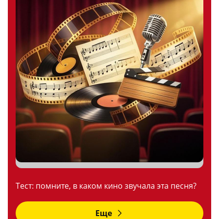
Тест: помните, в каком кино звучала эта песня?
Еще