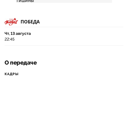
ПОБЕДА
Чт, 13 августа
22:45
О передаче
КАДРЫ