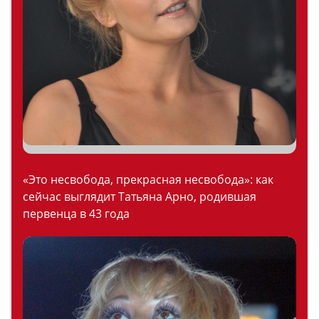
«Это несвобода, прекрасная несвобода»: как
сейчас выглядит Татьяна Арно, родившая
первенца в 43 года