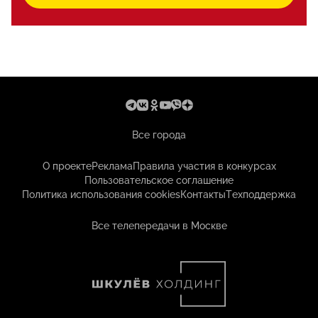
Все города
О проекте
Реклама
Правила участия в конкурсах
Пользовательское соглашение
Политика использования cookies
Контакты
Техподдержка
Все телепередачи в Москве