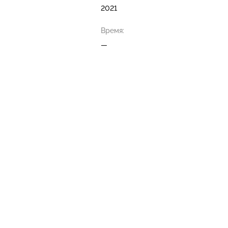
2021
Время:
—