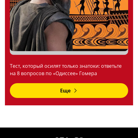
Тест, который осилят только знатоки: ответьте
на 8 вопросов по «Одиссее» Гомера
Еще