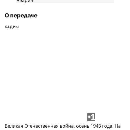
О передаче
КАДРЫ
+1
Великая Отечественная война, осень 1943 года. На