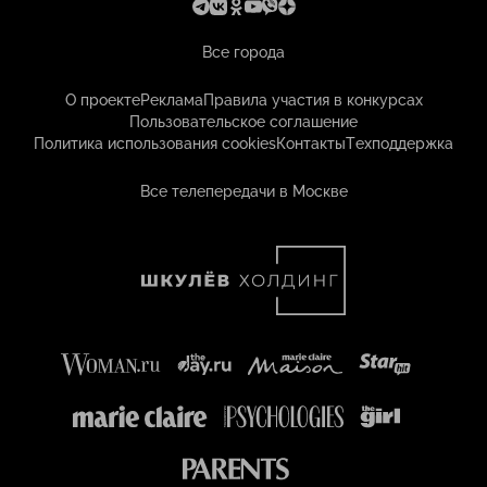
Все города
О проекте
Реклама
Правила участия в конкурсах
Пользовательское соглашение
Политика использования cookies
Контакты
Техподдержка
Все телепередачи в Москве