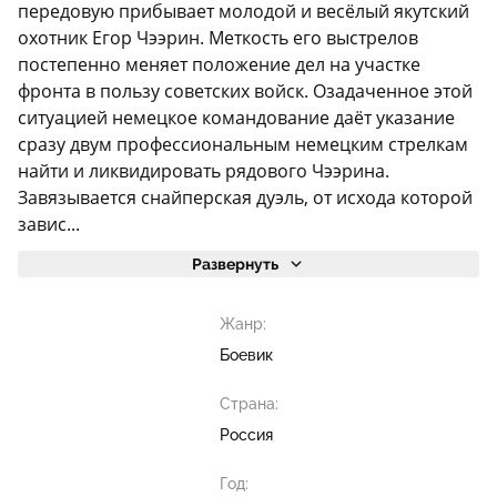
передовую прибывает молодой и весёлый якутский
охотник Егор Чээрин. Меткость его выстрелов
постепенно меняет положение дел на участке
фронта в пользу советских войск. Озадаченное этой
ситуацией немецкое командование даёт указание
сразу двум профессиональным немецким стрелкам
найти и ликвидировать рядового Чээрина.
Завязывается снайперская дуэль, от исхода которой
завис...
Развернуть
Жанр:
Боевик
Страна:
Россия
Год: