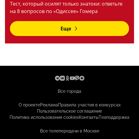
Тест, который осилят только знатоки: ответьте
на 8 вопросов по «Одиссее» Гомера
Еще
Все города
О проекте
Реклама
Правила участия в конкурсах
Пользовательское соглашение
Политика использования cookies
Контакты
Техподдержка
Все телепередачи в Москве