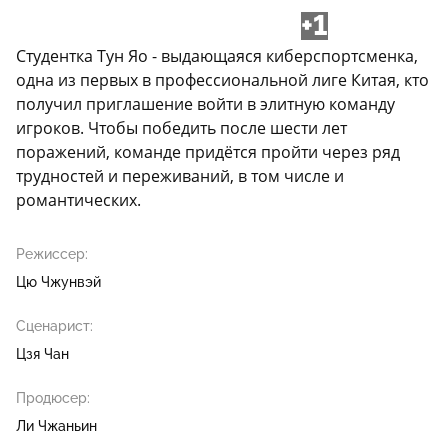
+1
Студентка Тун Яо - выдающаяся киберспортсменка,
одна из первых в профессиональной лиге Китая, кто
получил приглашение войти в элитную команду
игроков. Чтобы победить после шести лет
поражений, команде придётся пройти через ряд
трудностей и переживаний, в том числе и
романтических.
Режиссер:
Цю Чжунвэй
Сценарист:
Цзя Чан
Продюсер:
Ли Чжаньин