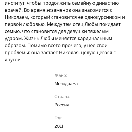
институт, чтобы продолжить семейную династию
врачей. Во время экзаменов она знакомится с
Николаем, который становится ее однокурсником и
первой любовью. Между тем отец Любы покидает
семью, что становится для девушки тяжелым
ударом. Жизнь Любы меняется кардинальным
образом. Помимо всего прочего, у нее свои
проблемы: она застает Николая, целующегося с
другой.
Жанр:
Мелодрама
Страна:
Россия
Год:
2011