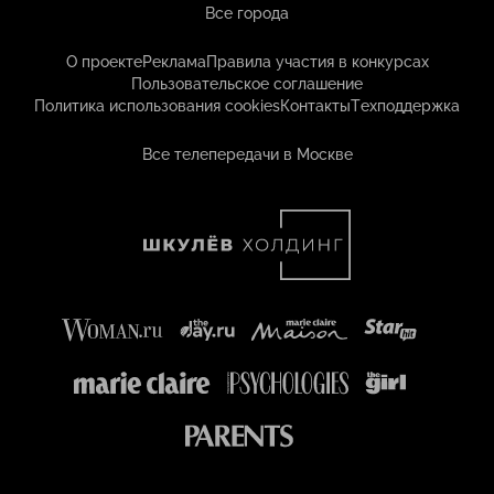
Все города
О проекте
Реклама
Правила участия в конкурсах
Пользовательское соглашение
Политика использования cookies
Контакты
Техподдержка
Все телепередачи в Москве