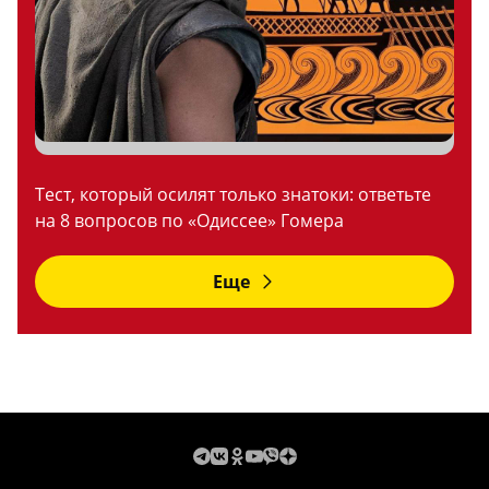
Тест, который осилят только знатоки: ответьте
на 8 вопросов по «Одиссее» Гомера
Еще