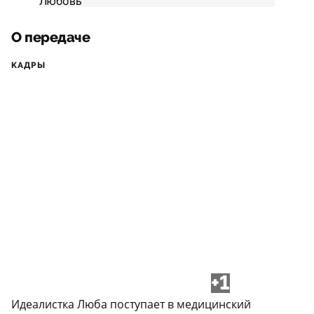
О передаче
КАДРЫ
+1
Идеалистка Люба поступает в медицинский