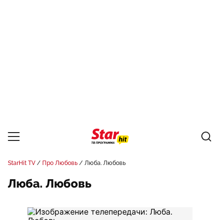
StarHit TV
Про Любовь
Люба. Любовь
Люба. Любовь