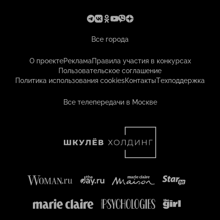
Все города
О проекте
Реклама
Правила участия в конкурсах
Пользовательское соглашение
Политика использования cookies
Контакты
Техподдержка
Все телепередачи в Москве