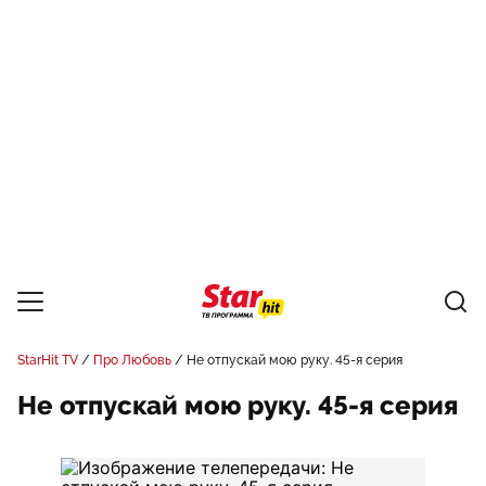
StarHit TV
Про Любовь
Не отпускай мою руку. 45-я серия
Не отпускай мою руку. 45-я серия