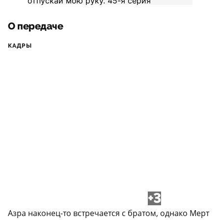
О передаче
КАДРЫ
+3
Азра наконец-то встречается с братом, однако Мерт