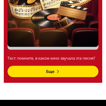
Тест: помните, в каком кино звучала эта песня?
Еще