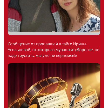
Сообщение от пропавшей в тайге Ирины
Усольцевой, от которого мурашки: «Дорогие, не
надо грустить, мы уже не вернемся!»