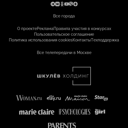
Все города
О проекте
Реклама
Правила участия в конкурсах
Пользовательское соглашение
Политика использования cookies
Контакты
Техподдержка
Все телепередачи в Москве