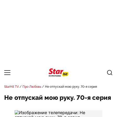
StarHit TV
Про Любовь
Не отпускай мою руку. 70-я серия
Не отпускай мою руку. 70-я серия