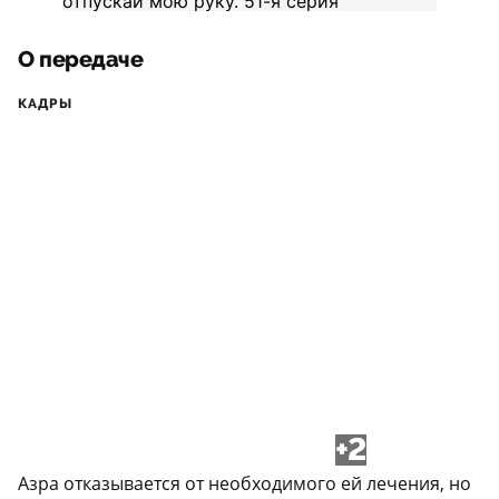
О передаче
КАДРЫ
+2
Азра отказывается от необходимого ей лечения, но