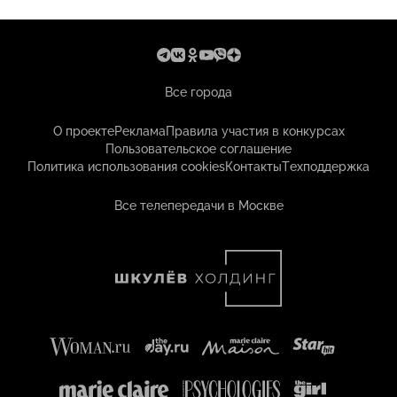
Все города
О проекте
Реклама
Правила участия в конкурсах
Пользовательское соглашение
Политика использования cookies
Контакты
Техподдержка
Все телепередачи в Москве