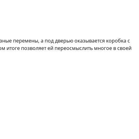
езные перемены, а под дверью оказывается коробка с
ном итоге позволяет ей переосмыслить многое в своей