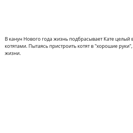
В канун Нового года жизнь подбрасывает Кате целый 
котятами. Пытаясь пристроить котят в "хорошие руки"
жизни.