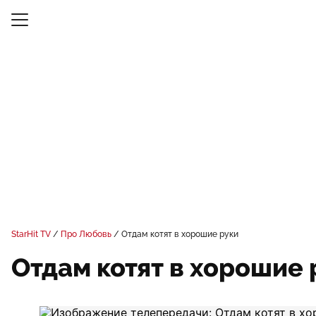
StarHit TV
Про Любовь
Отдам котят в хорошие руки
Отдам котят в хорошие 