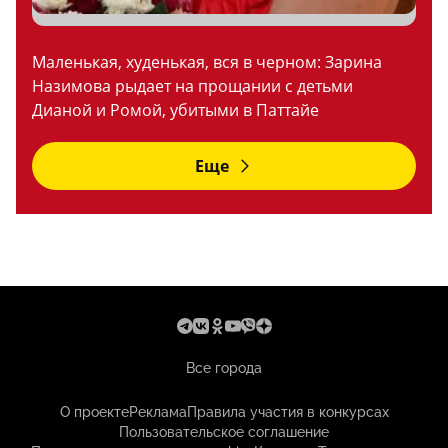
Маленькая, худенькая, вся в черном: Зарина
Назимова рыдает на прощании с детьми
Дианой и Ромой, убитыми в Паттайе
Еще
Все города
О проекте
Реклама
Правила участия в конкурсах
Пользовательское соглашение