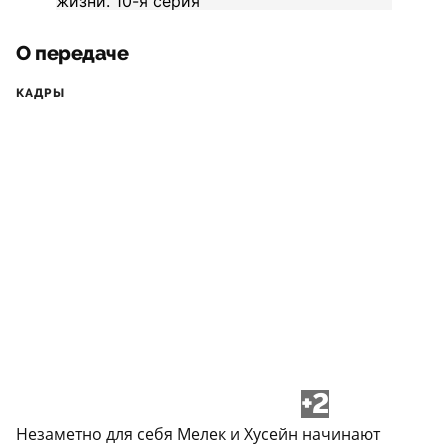
О передаче
КАДРЫ
+2
Незаметно для себя Мелек и Хусейн начинают