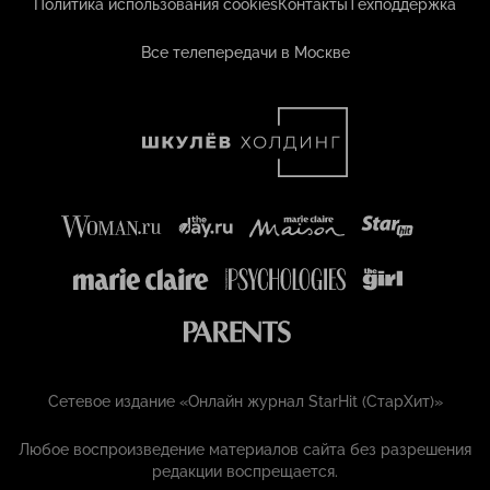
Политика использования cookies
Контакты
Техподдержка
Все телепередачи в Москве
Сетевое издание «Онлайн журнал StarHit (СтарХит)»
Любое воспроизведение материалов сайта без разрешения
редакции воспрещается.