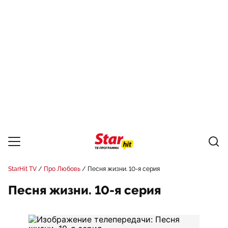
StarHit TV
Про Любовь
Песня жизни. 10-я серия
Песня жизни. 10-я серия