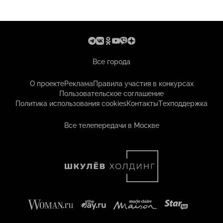
Все города
О проекте
Реклама
Правила участия в конкурсах
Пользовательское соглашение
Политика использования cookies
Контакты
Техподдержка
Все телепередачи в Москве