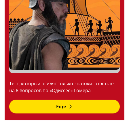
Тест, который осилят только знатоки: ответьте
на 8 вопросов по «Одиссее» Гомера
Еще