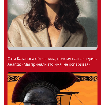
Сати Казанова объяснила, почему назвала дочь
Анагха: «Мы приняли это имя, не оспаривая»