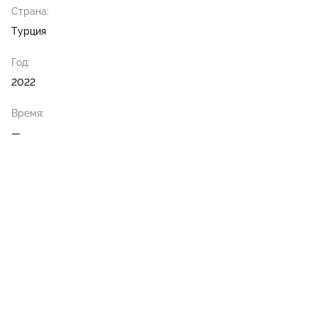
Страна:
Турция
Год:
2022
Время:
—