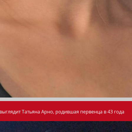
 выглядит Татьяна Арно, родившая первенца в 43 года