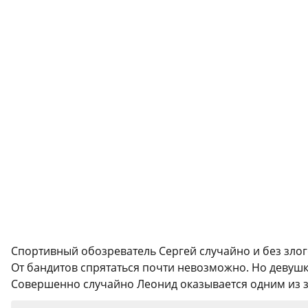
Спортивный обозреватель Сергей случайно и без зло
От бандитов спрятаться почти невозможно. Но девушк
Совершенно случайно Леонид оказывается одним из за