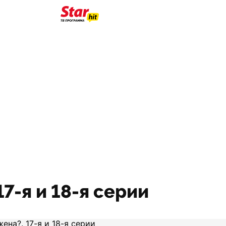
17-я и 18-я серии