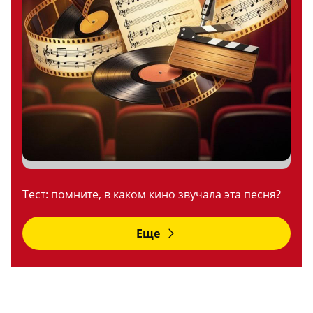
Тест: помните, в каком кино звучала эта песня?
Еще