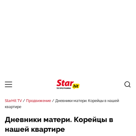
StarHit TV
Продвижение
Дневники матери. Корейцы в нашей
квартире
Дневники матери. Корейцы в
нашей квартире