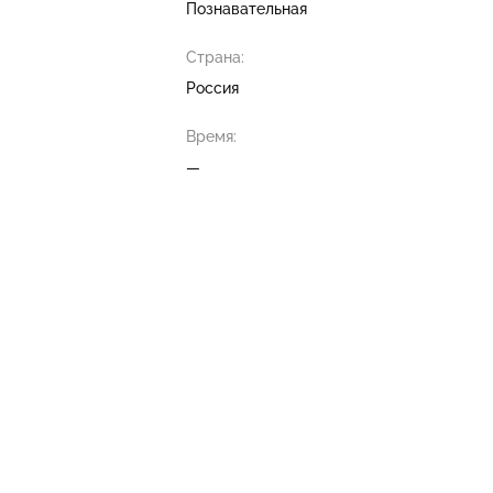
Познавательная
Страна:
Россия
Время:
—