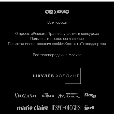
Все города
О проекте
Реклама
Правила участия в конкурсах
Пользовательское соглашение
Политика использования cookies
Контакты
Техподдержка
Все телепередачи в Москве