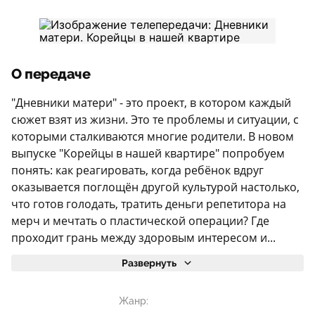
О передаче
"Дневники матери" - это проект, в котором каждый
сюжет взят из жизни. Это те проблемы и ситуации, с
которыми сталкиваются многие родители. В новом
выпуске "Корейцы в нашей квартире" попробуем
понять: как реагировать, когда ребёнок вдруг
оказывается поглощён другой культурой настолько,
что готов голодать, тратить деньги репетитора на
мерч и мечтать о пластической операции? Где
проходит грань между здоровым интересом и...
Развернуть
Жанр: