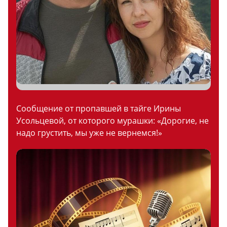
Сообщение от пропавшей в тайге Ирины
Усольцевой, от которого мурашки: «Дорогие, не
надо грустить, мы уже не вернемся!»