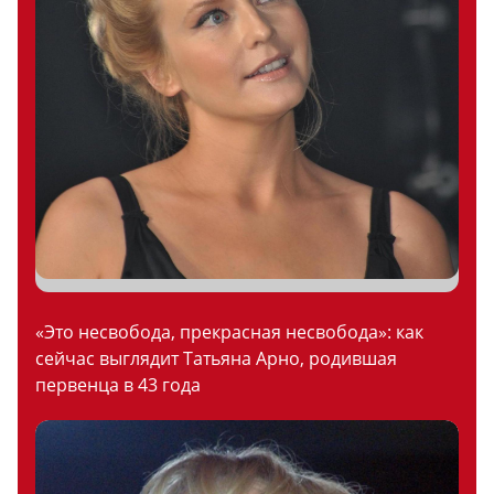
«Это несвобода, прекрасная несвобода»: как
сейчас выглядит Татьяна Арно, родившая
первенца в 43 года