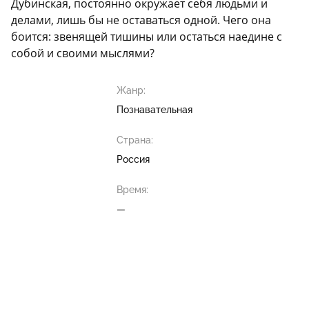
Дубинская, постоянно окружает себя людьми и
делами, лишь бы не оставаться одной. Чего она
боится: звенящей тишины или остаться наедине с
собой и своими мыслями?
Жанр:
Познавательная
Страна:
Россия
Время:
—