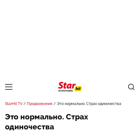
StarHit TV
Продвижение
Это нормально. Страх одиночества
Это нормально. Страх
одиночества