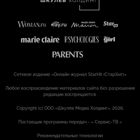
Сетевое издание «Онлайн журнал StarHit (СтарХит)»
Любое воспроизведение материалов сайта без разрешения
редакции воспрещается.
Copyright (с) ООО «Шкулёв Медиа Холдинг», 2026.
Поставщик программы передач - «
Сервис-ТВ
»
Рекомендательные технологии