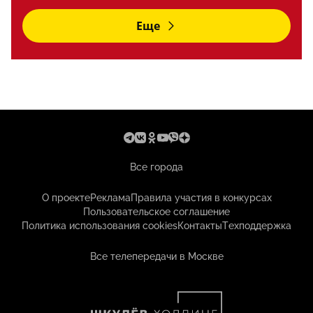
Еще
Все города
О проекте
Реклама
Правила участия в конкурсах
Пользовательское соглашение
Политика использования cookies
Контакты
Техподдержка
Все телепередачи в Москве