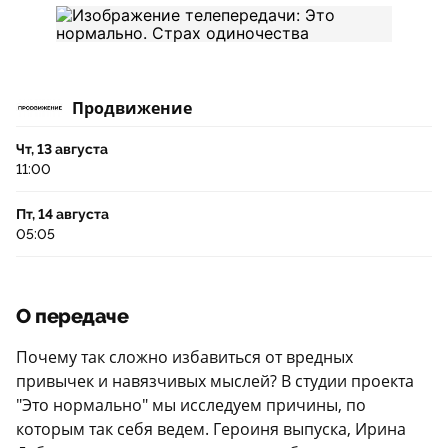
Продвижение
Чт, 13 августа
11:00
Пт, 14 августа
05:05
О передаче
Почему так сложно избавиться от вредных
привычек и навязчивых мыслей? В студии проекта
"Это нормально" мы исследуем причины, по
которым так себя ведем. Героиня выпуска, Ирина