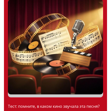
Тест: помните, в каком кино звучала эта песня?