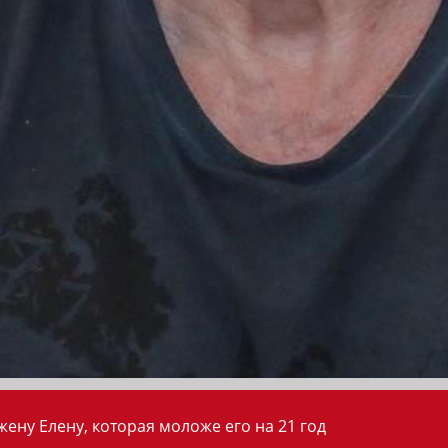
ену Елену, которая моложе его на 21 год