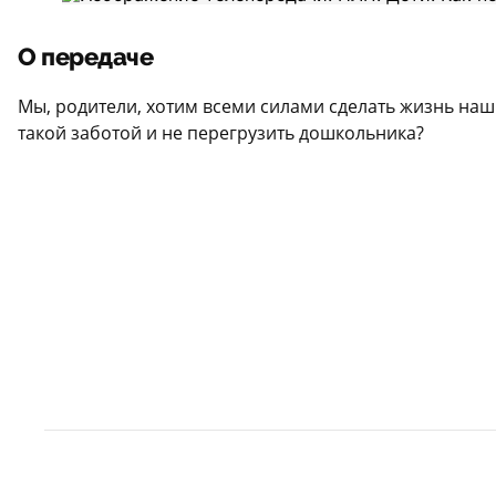
О передаче
Мы, родители, хотим всеми силами сделать жизнь наш
такой заботой и не перегрузить дошкольника?