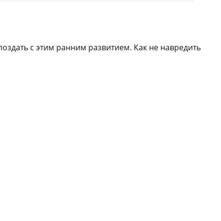
оздать с этим ранним развитием. Как не навредить