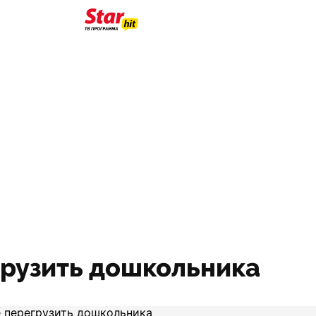
грузить дошкольника