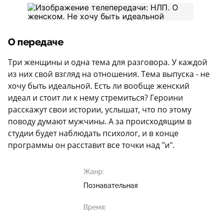
О передаче
Три женщины и одна тема для разговора. У каждой
из них свой взгляд на отношения. Тема выпуска - не
хочу быть идеальной. Есть ли вообще женский
идеал и стоит ли к нему стремиться? Героини
расскажут свои истории, услышат, что по этому
поводу думают мужчины. А за происходящим в
студии будет наблюдать психолог, и в конце
программы он расставит все точки над "и".
Жанр:
Познавательная
Время: