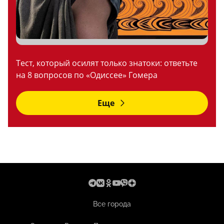
Тест, который осилят только знатоки: ответьте
на 8 вопросов по «Одиссее» Гомера
Еще
Все города