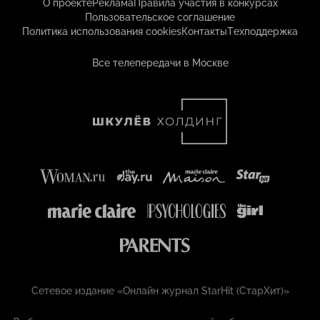
О проекте
Реклама
Правила участия в конкурсах
Пользовательское соглашение
Политика использования cookies
Контакты
Техподдержка
Все телепередачи в Москве
Сетевое издание «Онлайн журнал StarHit (СтарХит)»