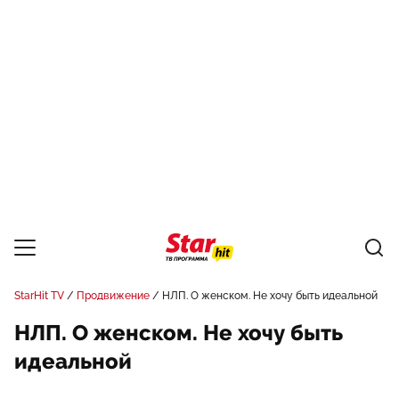
StarHit TV
Продвижение
НЛП. О женском. Не хочу быть идеальной
НЛП. О женском. Не хочу быть
идеальной