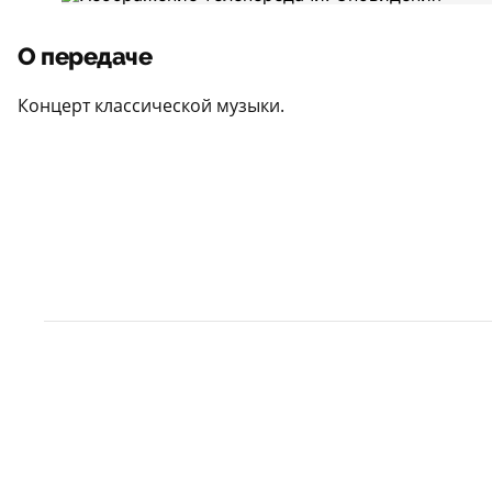
О передаче
Концерт классической музыки.